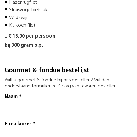
Hazenrugfilet
Struisvogelbiefstuk
Wildzwijn
Kalkoen filet
±
€ 15,00 per persoon
bij 300 gram p.p.
Gourmet & fondue bestellijst
Wilt u gourmet & fondue bij ons bestellen? Vul dan
onderstaand formulier in! Graag van tevoren bestellen.
Naam *
E-mailadres *