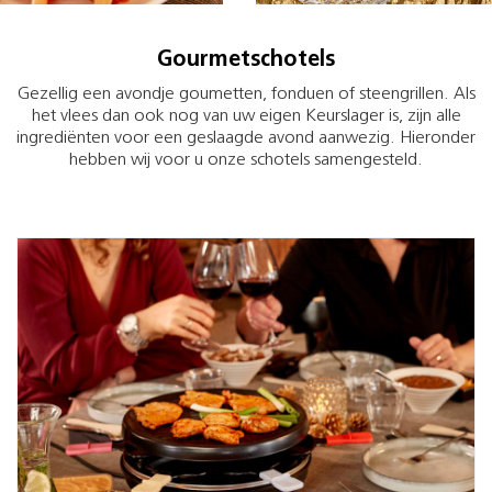
Gourmetschotels
Gezellig een avondje goumetten, fonduen of steengrillen. Als
het vlees dan ook nog van uw eigen Keurslager is, zijn alle
ingrediënten voor een geslaagde avond aanwezig. Hieronder
hebben wij voor u onze schotels samengesteld.