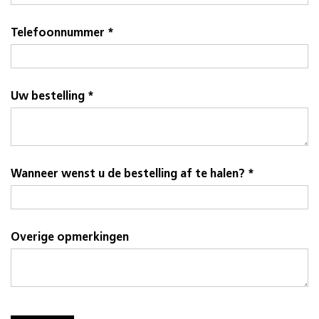
Telefoonnummer *
Uw bestelling *
Wanneer wenst u de bestelling af te halen? *
Overige opmerkingen