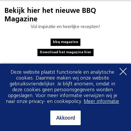
Bekijk hier het nieuwe BBQ
Magazine
Vol inspiratie en heerlijke recepten!
bbq magazine
Download het magazine hier
Deze website plaatst functionele en analytische
cookies. Daarmee maken wij onze website
gebruiksvriendelijker. Je blijft anoniem, omdat in
deze cookies geen persoonsgegevens worden
opgeslagen. Voor meer informatie verwijzen wij je
naar onze privacy- en cookiepolicy.
Meer informatie
Akkoord