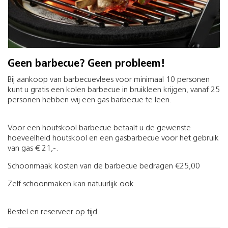
Geen barbecue? Geen probleem!
Bij aankoop van barbecuevlees voor minimaal 10 personen
kunt u gratis een kolen barbecue in bruikleen krijgen, vanaf 25
personen hebben wij een gas barbecue te leen.
Voor een houtskool barbecue betaalt u de gewenste
hoeveelheid houtskool en een gasbarbecue voor het gebruik
van gas € 21,-.
Schoonmaak kosten van de barbecue bedragen €25,00
Zelf schoonmaken kan natuurlijk ook.
Bestel en reserveer op tijd.