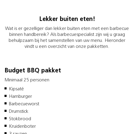
Lekker buiten eten!
Wat is er gezelliger dan lekker buiten eten met een barbecue
binnen handbereik? Als barbecuespecialist zijn wij u graag
behulpzaam bij het samenstellen van uw menu. Hieronder
vindt u een overzicht van onze pakketten.
Budget BBQ pakket
Minimaal 25 personen
Kipsaté
Hamburger
Barbecueworst
Drumstick
Stokbrood
Kruidenboter