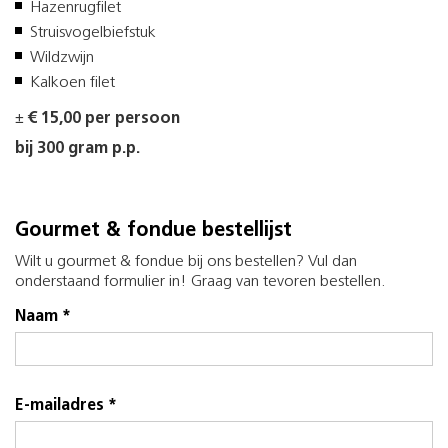
Hazenrugfilet
Struisvogelbiefstuk
Wildzwijn
Kalkoen filet
±
€ 15,00 per persoon
bij 300 gram p.p.
Gourmet & fondue bestellijst
Wilt u gourmet & fondue bij ons bestellen? Vul dan
onderstaand formulier in! Graag van tevoren bestellen.
Naam *
E-mailadres *