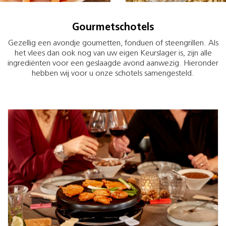
Gourmetschotels
Gezellig een avondje goumetten, fonduen of steengrillen. Als
het vlees dan ook nog van uw eigen Keurslager is, zijn alle
ingrediënten voor een geslaagde avond aanwezig. Hieronder
hebben wij voor u onze schotels samengesteld.