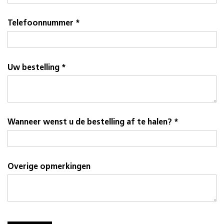
Telefoonnummer *
Uw bestelling *
Wanneer wenst u de bestelling af te halen? *
Overige opmerkingen