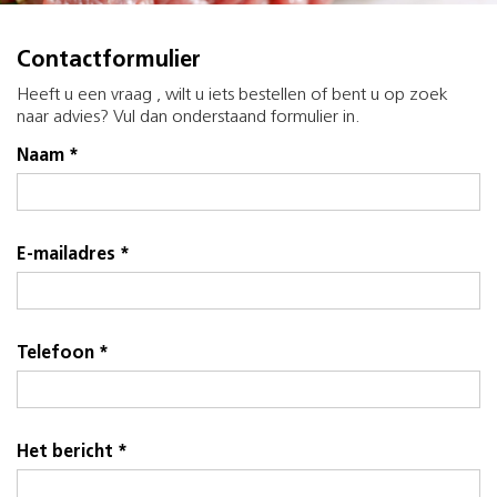
Contactformulier
Heeft u een vraag , wilt u iets bestellen of bent u op zoek
naar advies? Vul dan onderstaand formulier in.
Naam *
E-mailadres *
Telefoon *
Het bericht *