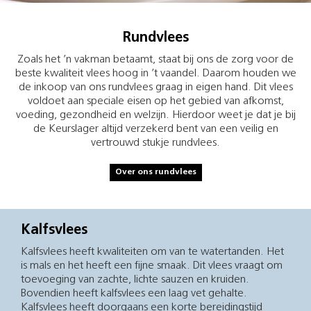
Rundvlees
Zoals het ’n vakman betaamt, staat bij ons de zorg voor de
beste kwaliteit vlees hoog in ’t vaandel. Daarom houden we
de inkoop van ons rundvlees graag in eigen hand. Dit vlees
voldoet aan speciale eisen op het gebied van afkomst,
voeding, gezondheid en welzijn. Hierdoor weet je dat je bij
de Keurslager altijd verzekerd bent van een veilig en
vertrouwd stukje rundvlees.
Over ons rundvlees
Kalfsvlees
Kalfsvlees heeft kwaliteiten om van te watertanden. Het
is mals en het heeft een fijne smaak. Dit vlees vraagt om
toevoeging van zachte, lichte sauzen en kruiden.
Bovendien heeft kalfsvlees een laag vet gehalte.
Kalfsvlees heeft doorgaans een korte bereidingstijd