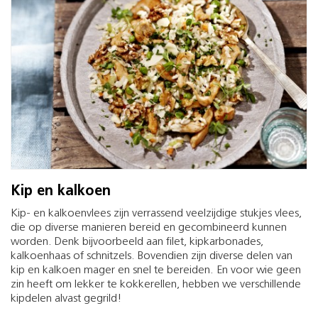
Kip en kalkoen
Kip- en kalkoenvlees zijn verrassend veelzijdige stukjes vlees,
die op diverse manieren bereid en gecombineerd kunnen
worden. Denk bijvoorbeeld aan filet, kipkarbonades,
kalkoenhaas of schnitzels. Bovendien zijn diverse delen van
kip en kalkoen mager en snel te bereiden. En voor wie geen
zin heeft om lekker te kokkerellen, hebben we verschillende
kipdelen alvast gegrild!