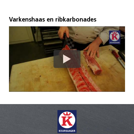
Varkenshaas en ribkarbonades