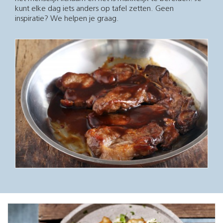
kunt elke dag iets anders op tafel zetten. Geen
inspiratie? We helpen je graag.