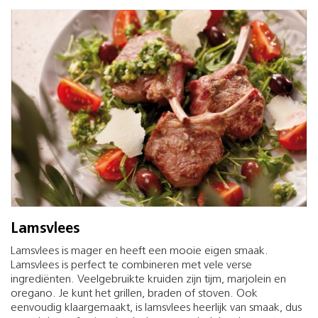
Lamsvlees
Lamsvlees is mager en heeft een mooie eigen smaak.
Lamsvlees is perfect te combineren met vele verse
ingrediënten. Veelgebruikte kruiden zijn tijm, marjolein en
oregano. Je kunt het grillen, braden of stoven. Ook
eenvoudig klaargemaakt, is lamsvlees heerlijk van smaak, dus